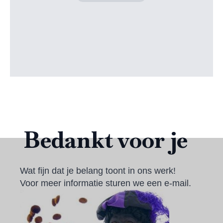
Bedankt voor je
Wat fijn dat je belang toont in ons werk!
Voor meer informatie sturen we een e-mail.