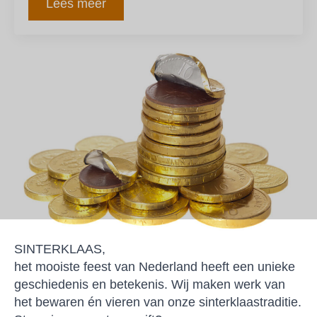
Lees meer
SINTERKLAAS,
het mooiste feest van Nederland heeft een unieke
geschiedenis en betekenis. Wij maken werk van
het bewaren én vieren van onze sinterklaastraditie.